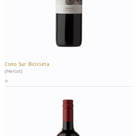
Cono Sur Bicicleta
(Merlot)