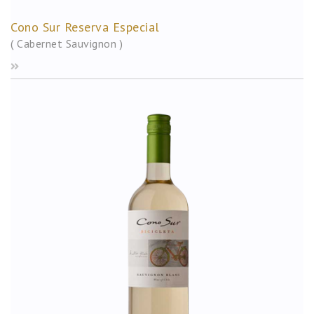
Cono Sur Reserva Especial
( Cabernet Sauvignon )