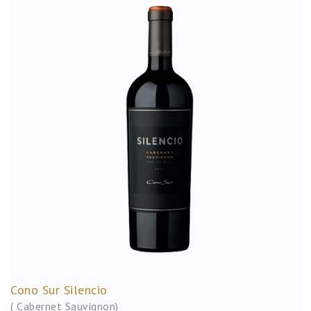
Cono Sur Silencio
( Cabernet Sauvignon)