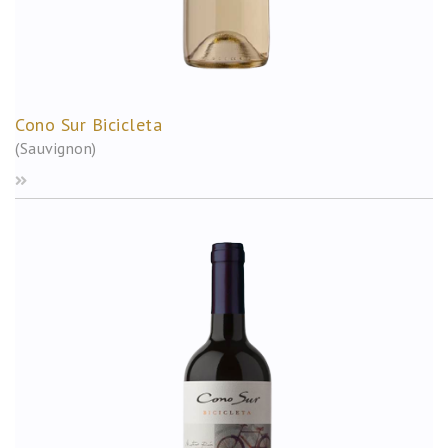
Cono Sur Bicicleta
(Sauvignon)