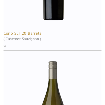
Cono Sur 20 Barrels
( Cabernet Sauvignon )