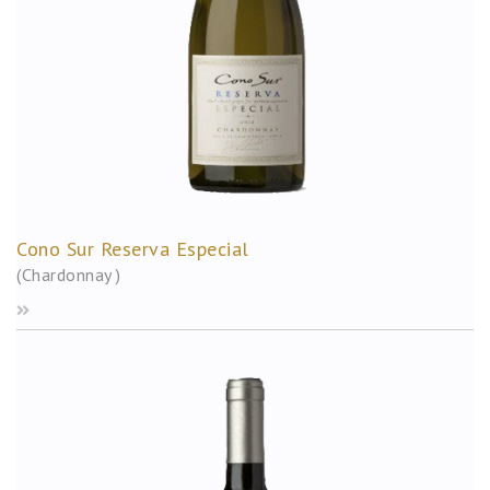
Cono Sur Reserva Especial
(Chardonnay )