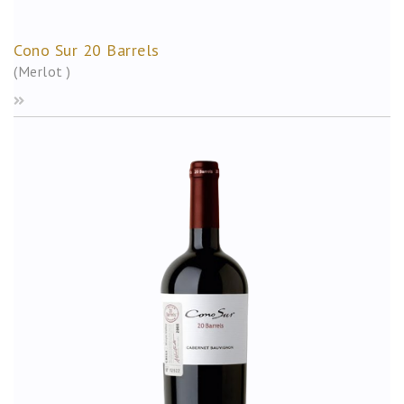
Cono Sur 20 Barrels
(Merlot )