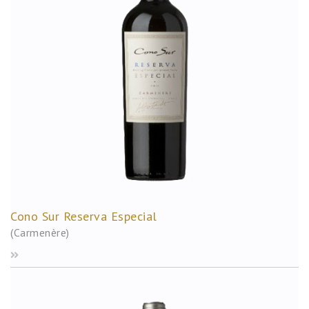
Cono Sur Reserva Especial
(Carmenère)