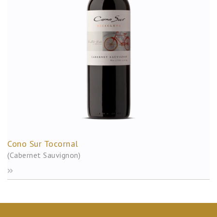
Cono Sur Tocornal
(Cabernet Sauvignon)