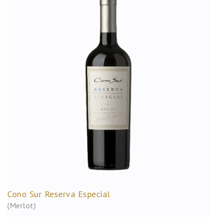
Cono Sur Reserva Especial
(Merlot)