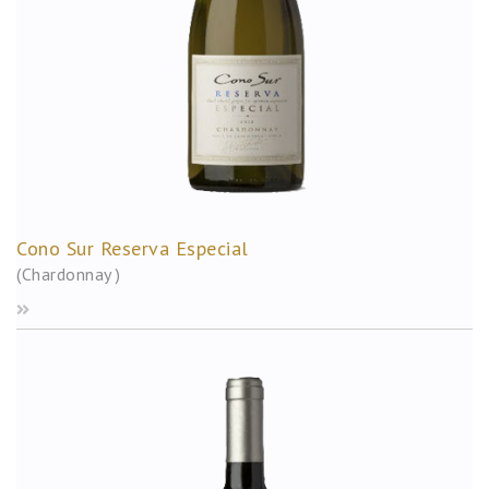
Cono Sur Reserva Especial
(Chardonnay )