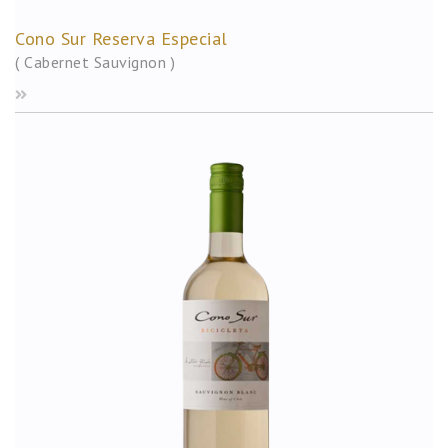
Cono Sur Reserva Especial
( Cabernet Sauvignon )