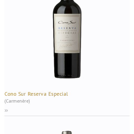
Cono Sur Reserva Especial
(Carmenère)