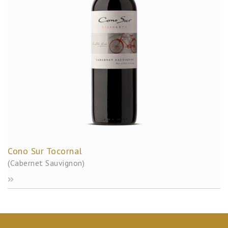
Cono Sur Tocornal
(Cabernet Sauvignon)