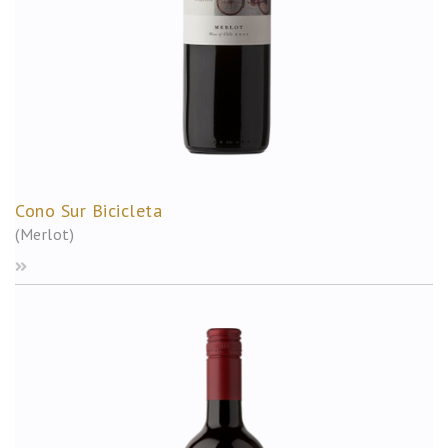
Cono Sur Bicicleta
(Merlot)