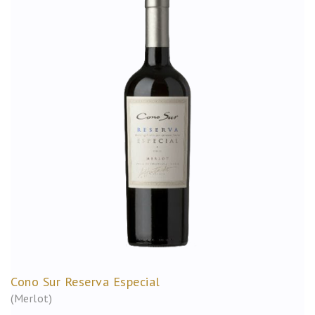
Cono Sur Reserva Especial
(Merlot)