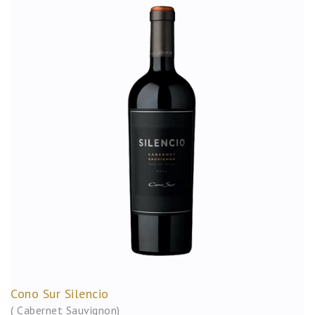
Cono Sur Silencio
( Cabernet Sauvignon)