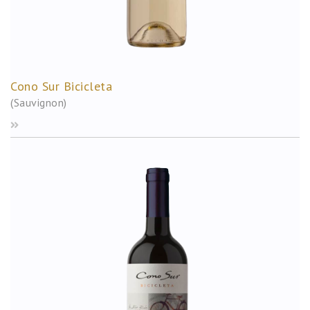
Cono Sur Bicicleta
(Sauvignon)