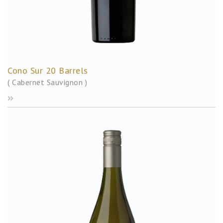
Cono Sur 20 Barrels
( Cabernet Sauvignon )