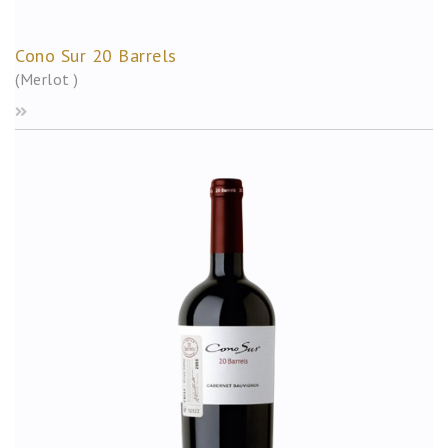
Cono Sur 20 Barrels
(Merlot )